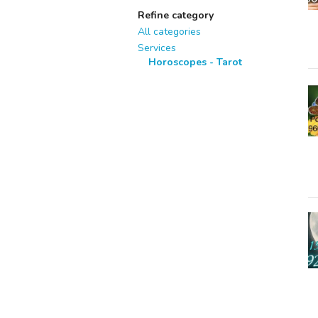
Refine category
All categories
Services
Horoscopes - Tarot