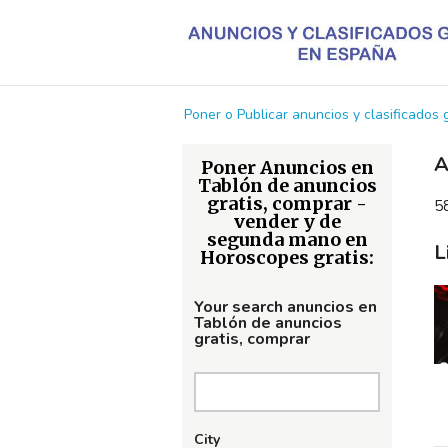
Poner o Publicar anuncios y clasificados
A
Poner Anuncios en
Tablón de anuncios
gratis, comprar -
58
vender y de
segunda mano en
L
Horoscopes gratis:
Your search anuncios en
Tablón de anuncios
gratis, comprar
City