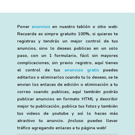
Poner
anuncios
en nuestro tablón o sitio web:
Recuerda es simpre gratuito 100%, si quieres te
registras y tendrás un mejor control de tus
anuncios, sino lo deseas publicas en un solo
paso, con un 1 formulario, fácil sin mayores
complicaciones, sin previo registro, aquí tienes
el control de tus
anuncios gratis
puedes
editarlos o eliminarlos cuando tu lo desees, se te
envian los enlaces de edición o eliminación a tu
correo cuando publicas, aquí también podrás
publicar anuncios en formato HTML y describir
mejor tu publicación, publica tus fotos y también
tus videos de youtube y así lo haces más
atractivo tu anuncio. ¡Incluso puedes llevar
tráfico agregando enlaces a tu página web!