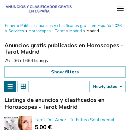
Poner o Publicar anuncios y clasificados gratis en España 2026
>
Services
>
Horoscopes - Tarot
>
Madrid
>
Madrid
Anuncios gratis publicados en Horoscopes -
Tarot Madrid
25 - 36 of 688 listings
Show filters
Newly listed
Listings de anuncios y clasificados en
Horoscopes - Tarot Madrid
Tarot Del Amor | Tu Futuro Sentimental
5.00 €